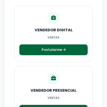
VENDEDOR DIGITAL
VENTAS
Postularme
VENDEDOR PRESENCIAL
VENTAS