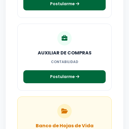
Postularme
AUXILIAR DE COMPRAS
CONTABILIDAD
Postularme
Banco de Hojas de Vida